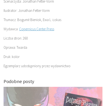
Scenarzysta: Jonathan Fetter-Vorm
Ilustrator: Jonathan Fetter-Vorm
Tłumacz: Bogumił Bieniok, Ewa L. Łokas
Wydawca:
Copernicus Center Press
Liczba stron: 260
Oprawa: Twarda
Druk: kolor
Egzemplarz udostępniony przez wydawnictwo
Podobne posty