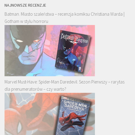
NAJNOWSZE RECENZJE
Batman. Miasto szaleństwa – recenzja komiksu Christiana Warda |
Gotham w stylu horroru
Marvel Must-Have: Spider-Man Daredevil. Sezon Pierwszy – rarytas
dla prenumeratorów – czy warto?