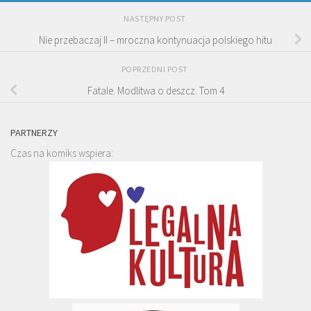
NASTĘPNY POST
Nie przebaczaj II – mroczna kontynuacja polskiego hitu
POPRZEDNI POST
Fatale. Modlitwa o deszcz. Tom 4
PARTNERZY
Czas na komiks wspiera: