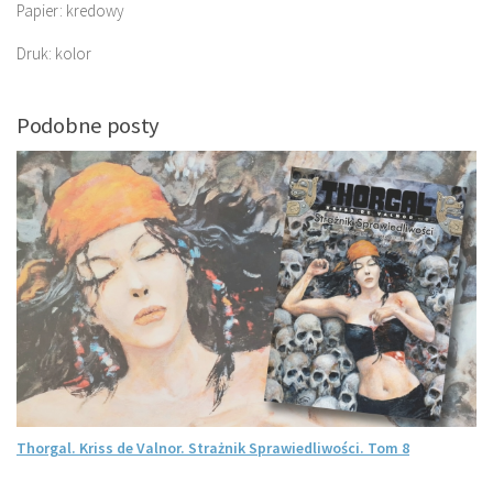
Papier: kredowy
Druk: kolor
Podobne posty
Thorgal. Kriss de Valnor. Strażnik Sprawiedliwości. Tom 8