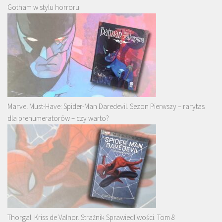
Gotham w stylu horroru
Marvel Must-Have: Spider-Man Daredevil. Sezon Pierwszy – rarytas
dla prenumeratorów – czy warto?
Thorgal. Kriss de Valnor. Strażnik Sprawiedliwości. Tom 8