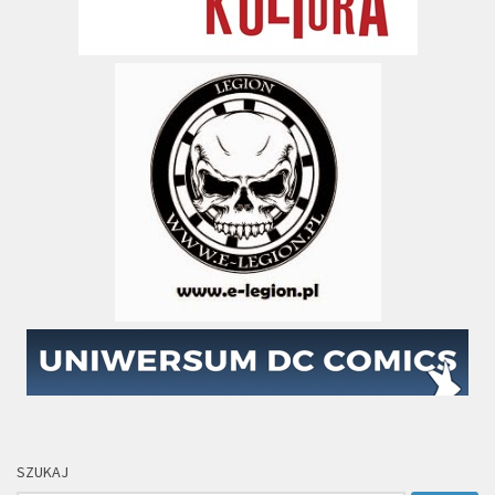
SZUKAJ