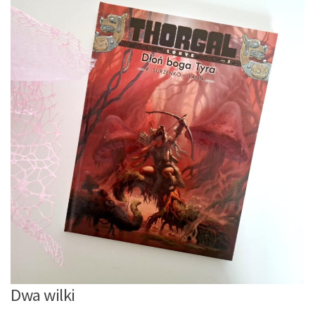
Dwa wilki