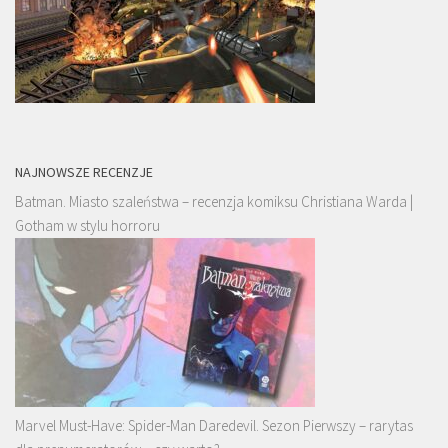
NAJNOWSZE RECENZJE
Batman. Miasto szaleństwa – recenzja komiksu Christiana Warda |
Gotham w stylu horroru
Marvel Must-Have: Spider-Man Daredevil. Sezon Pierwszy – rarytas