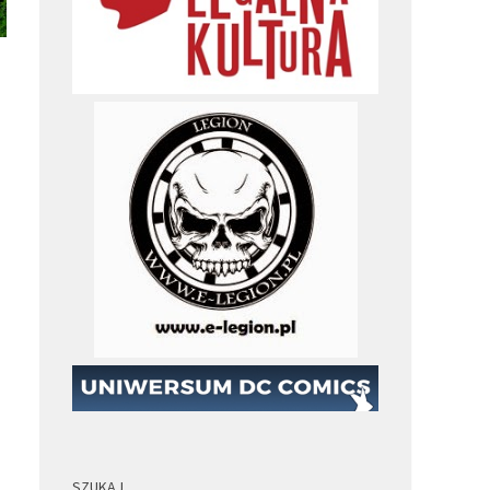
SZUKAJ