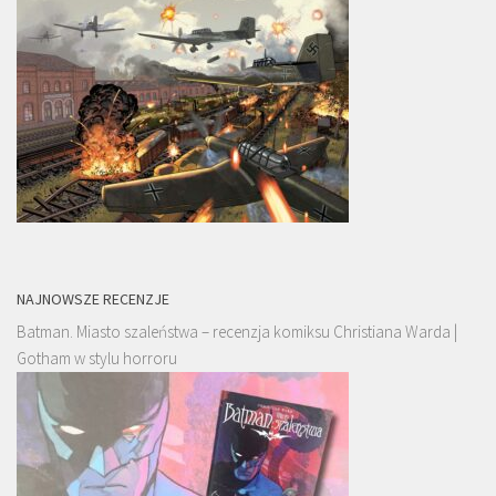
NAJNOWSZE RECENZJE
Batman. Miasto szaleństwa – recenzja komiksu Christiana Warda |
Gotham w stylu horroru