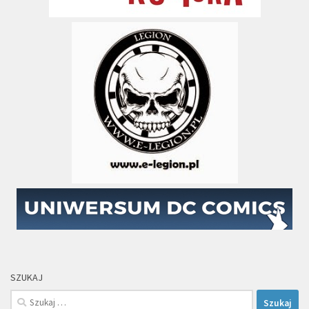
SZUKAJ
Szukaj: