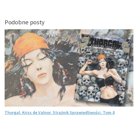
Podobne posty
Thorgal. Kriss de Valnor. Strażnik Sprawiedliwości. Tom 8