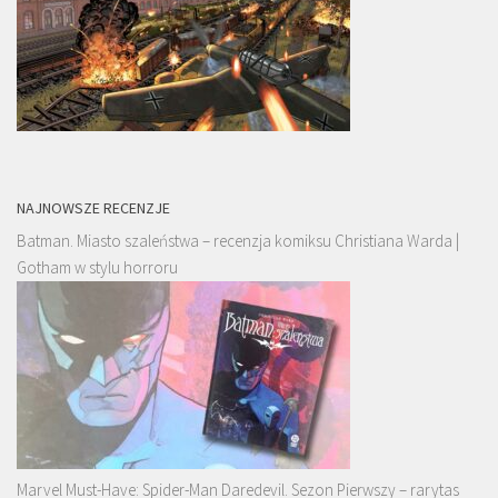
NAJNOWSZE RECENZJE
Batman. Miasto szaleństwa – recenzja komiksu Christiana Warda |
Gotham w stylu horroru
Marvel Must-Have: Spider-Man Daredevil. Sezon Pierwszy – rarytas