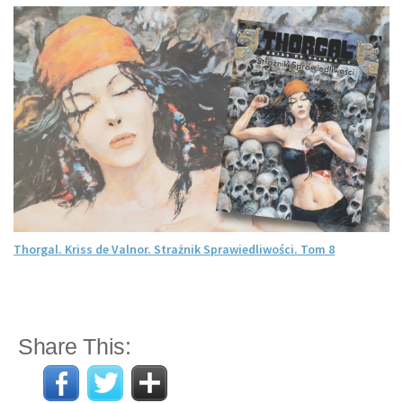
Thorgal. Kriss de Valnor. Strażnik Sprawiedliwości. Tom 8
Share This: