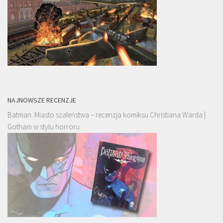
NAJNOWSZE RECENZJE
Batman. Miasto szaleństwa – recenzja komiksu Christiana Warda |
Gotham w stylu horroru