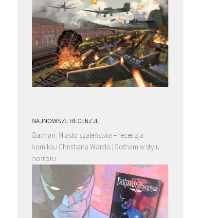
NAJNOWSZE RECENZJE
Batman. Miasto szaleństwa – recenzja
komiksu Christiana Warda | Gotham w stylu
horroru