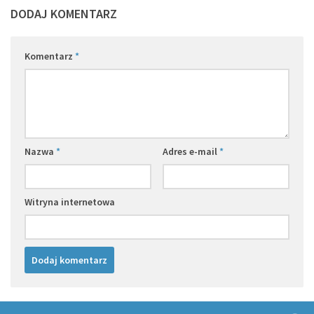
DODAJ KOMENTARZ
Komentarz
*
Nazwa
*
Adres e-mail
*
Witryna internetowa