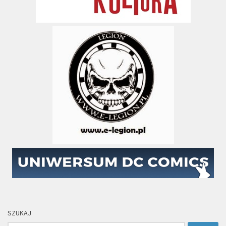
SZUKAJ