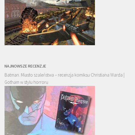
NAJNOWSZE RECENZJE
Batman. Miasto szaleństwa – recenzja komiksu Christiana Warda |
Gotham w stylu horroru