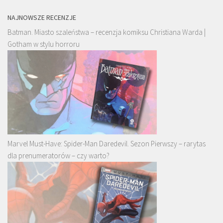
NAJNOWSZE RECENZJE
Batman. Miasto szaleństwa – recenzja komiksu Christiana Warda |
Gotham w stylu horroru
Marvel Must-Have: Spider-Man Daredevil. Sezon Pierwszy – rarytas
dla prenumeratorów – czy warto?