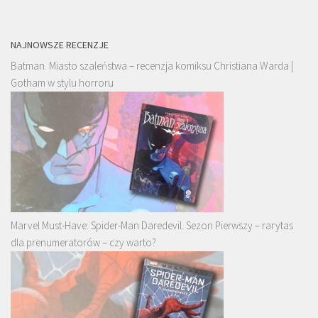
NAJNOWSZE RECENZJE
Batman. Miasto szaleństwa – recenzja komiksu Christiana Warda |
Gotham w stylu horroru
Marvel Must-Have: Spider-Man Daredevil. Sezon Pierwszy – rarytas
dla prenumeratorów – czy warto?