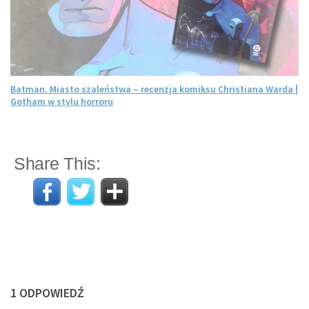
Batman. Miasto szaleństwa – recenzja komiksu Christiana Warda |
Gotham w stylu horroru
Share This:
1 ODPOWIEDŹ