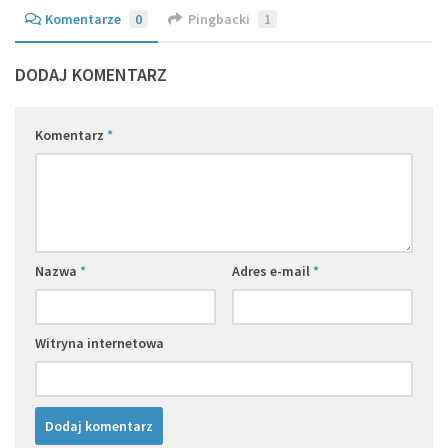
Komentarze
0
Pingbacki
1
DODAJ KOMENTARZ
Komentarz
*
Nazwa
*
Adres e-mail
*
Witryna internetowa