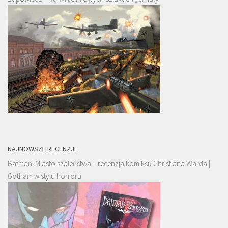
NAJNOWSZE RECENZJE
Batman. Miasto szaleństwa – recenzja komiksu Christiana Warda |
Gotham w stylu horroru