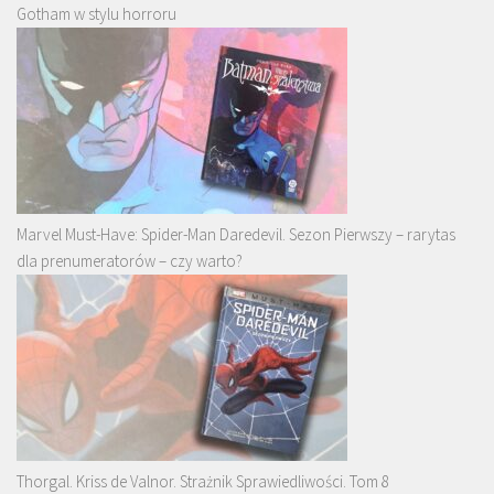
Gotham w stylu horroru
Marvel Must-Have: Spider-Man Daredevil. Sezon Pierwszy – rarytas
dla prenumeratorów – czy warto?
Thorgal. Kriss de Valnor. Strażnik Sprawiedliwości. Tom 8