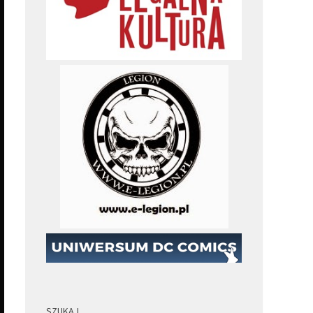
SZUKAJ