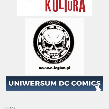
SZUKAJ