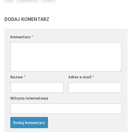
DODAJ KOMENTARZ
Komentarz
*
Nazwa
*
Adres e-mail
*
Witryna internetowa