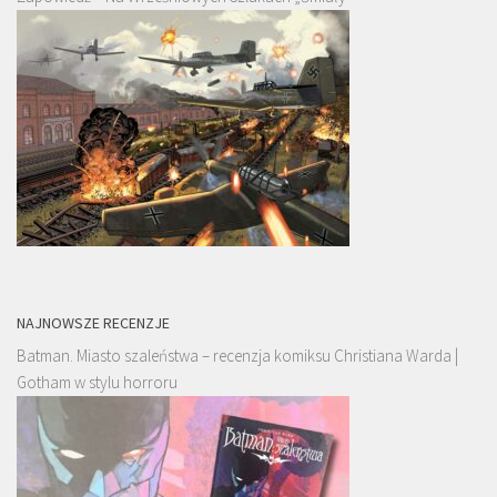
NAJNOWSZE RECENZJE
Batman. Miasto szaleństwa – recenzja komiksu Christiana Warda |
Gotham w stylu horroru