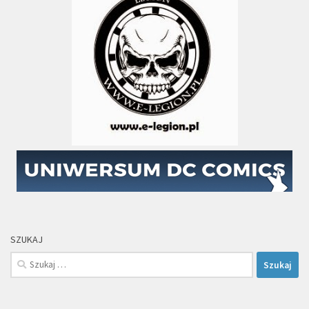
SZUKAJ
Szukaj: