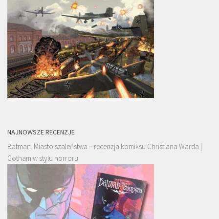
NAJNOWSZE RECENZJE
Batman. Miasto szaleństwa – recenzja komiksu Christiana Warda |
Gotham w stylu horroru