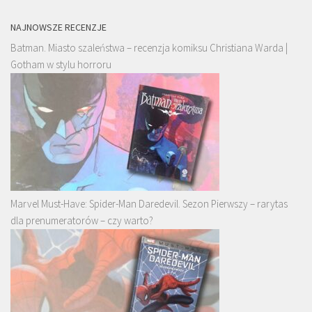
NAJNOWSZE RECENZJE
Batman. Miasto szaleństwa – recenzja komiksu Christiana Warda |
Gotham w stylu horroru
Marvel Must-Have: Spider-Man Daredevil. Sezon Pierwszy – rarytas
dla prenumeratorów – czy warto?