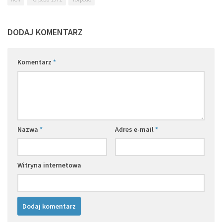
DODAJ KOMENTARZ
Komentarz
*
Nazwa
*
Adres e-mail
*
Witryna internetowa