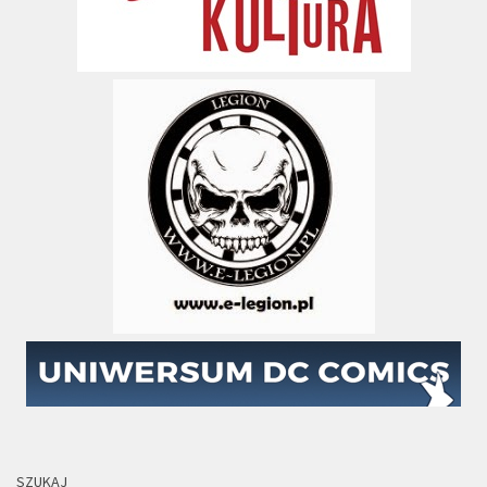
SZUKAJ