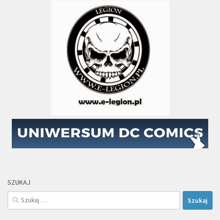
SZUKAJ
Szukaj: