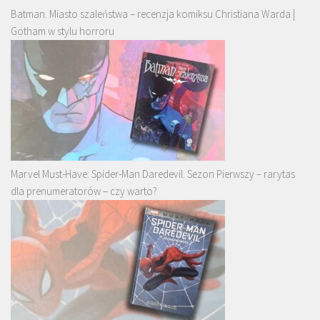
Batman. Miasto szaleństwa – recenzja komiksu Christiana Warda |
Gotham w stylu horroru
Marvel Must-Have: Spider-Man Daredevil. Sezon Pierwszy – rarytas
dla prenumeratorów – czy warto?