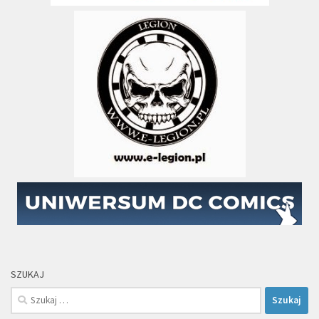
SZUKAJ
Szukaj: