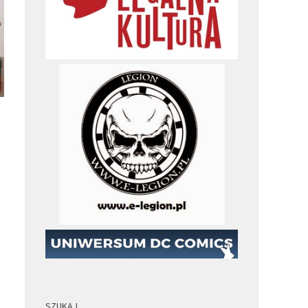
SZUKAJ