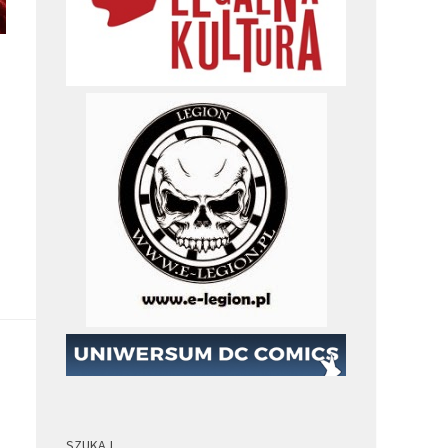
SZUKAJ