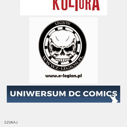
SZUKAJ