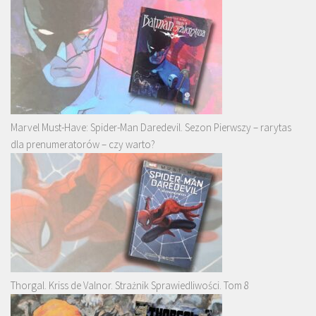
Marvel Must-Have: Spider-Man Daredevil. Sezon Pierwszy – rarytas
dla prenumeratorów – czy warto?
Thorgal. Kriss de Valnor. Strażnik Sprawiedliwości. Tom 8