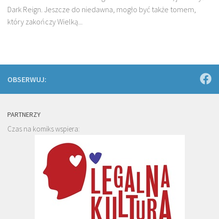
Dark Reign. Jeszcze do niedawna, mogło być także tomem,
który zakończy Wielką...
OBSERWUJ:
PARTNERZY
Czas na komiks wspiera: