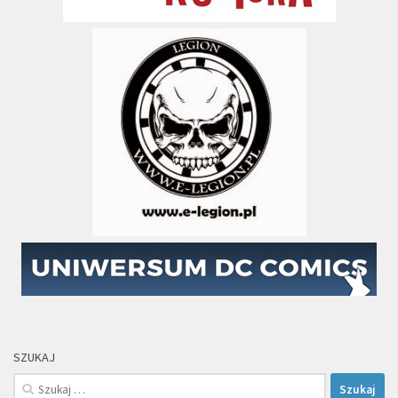
SZUKAJ
Szukaj: