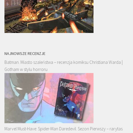
NAJNOWSZE RECENZJE
Batman. Miasto szaleństwa – recenzja komiksu Christiana Warda |
Gotham w stylu horroru
Marvel Must-Have: Spider-Man Daredevil. Sezon Pierwszy – rarytas