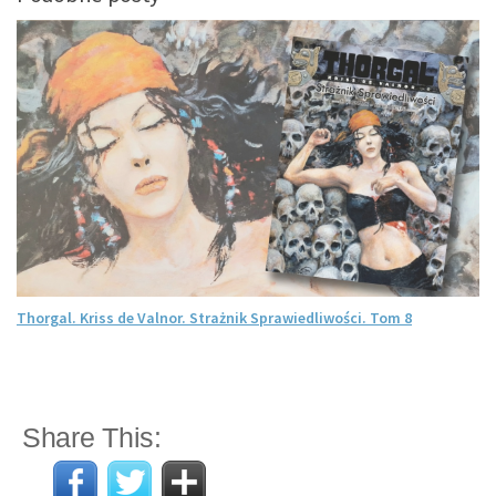
Thorgal. Kriss de Valnor. Strażnik Sprawiedliwości. Tom 8
Share This: