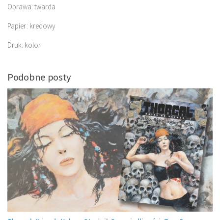
Oprawa: twarda
Papier: kredowy
Druk: kolor
Podobne posty