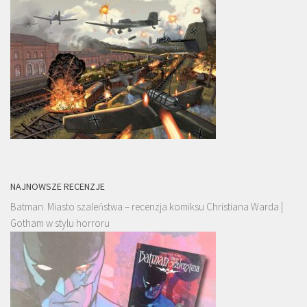
NAJNOWSZE RECENZJE
Batman. Miasto szaleństwa – recenzja komiksu Christiana Warda |
Gotham w stylu horroru