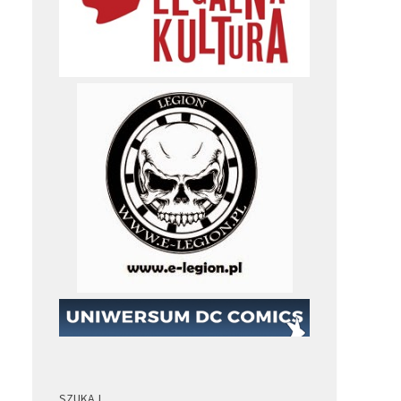
SZUKAJ