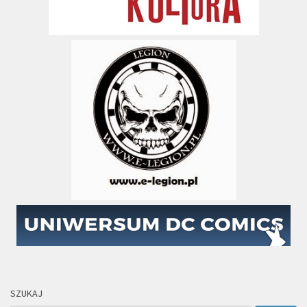
SZUKAJ