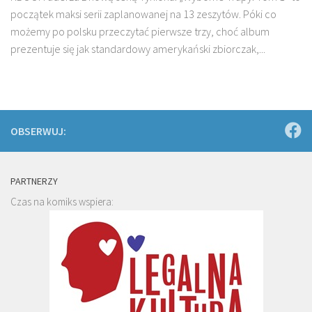
początek maksi serii zaplanowanej na 13 zeszytów. Póki co
możemy po polsku przeczytać pierwsze trzy, choć album
prezentuje się jak standardowy amerykański zbiorczak,...
OBSERWUJ:
PARTNERZY
Czas na komiks wspiera: