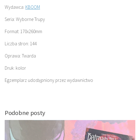
Wydawca:
KBOOM
Seria: Wyborne Trupy
Format: 170x260mm
Liczba stron: 144
Oprawa: Twarda
Druk: kolor
Egzemplarz udostępniony przez wydawnictwo
Podobne posty