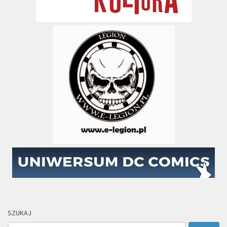
SZUKAJ