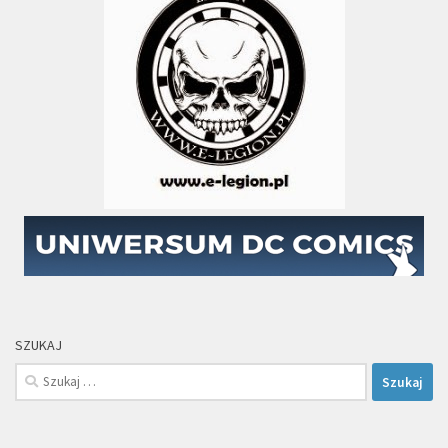
SZUKAJ
Szukaj: