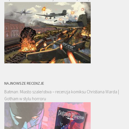
NAJNOWSZE RECENZJE
Batman. Miasto szaleństwa – recenzja komiksu Christiana Warda |
Gotham w stylu horroru