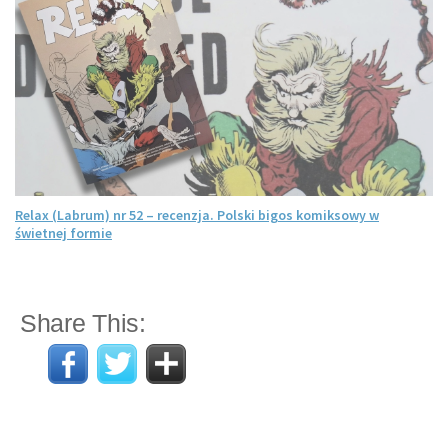
Relax (Labrum) nr 52 – recenzja. Polski bigos komiksowy w
świetnej formie
Share This: