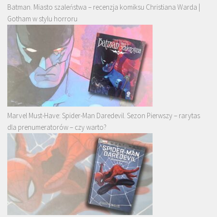
Batman. Miasto szaleństwa – recenzja komiksu Christiana Warda |
Gotham w stylu horroru
Marvel Must-Have: Spider-Man Daredevil. Sezon Pierwszy – rarytas
dla prenumeratorów – czy warto?