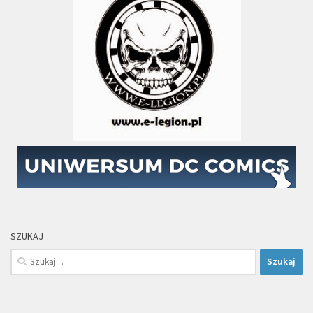
SZUKAJ
Szukaj: