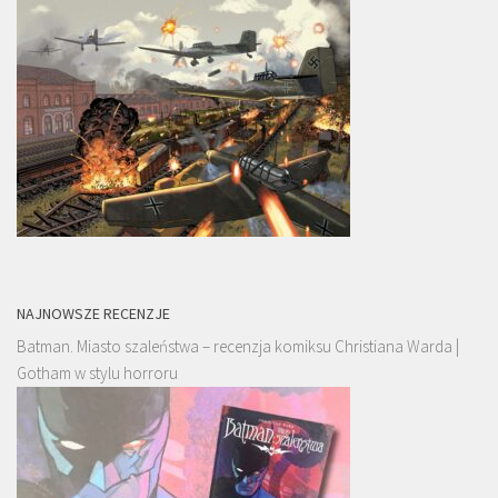
NAJNOWSZE RECENZJE
Batman. Miasto szaleństwa – recenzja komiksu Christiana Warda |
Gotham w stylu horroru