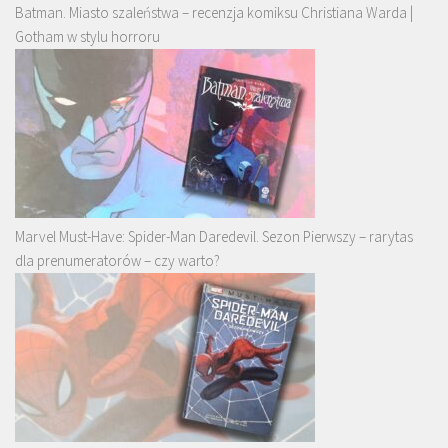
Batman. Miasto szaleństwa – recenzja komiksu Christiana Warda |
Gotham w stylu horroru
Marvel Must-Have: Spider-Man Daredevil. Sezon Pierwszy – rarytas
dla prenumeratorów – czy warto?