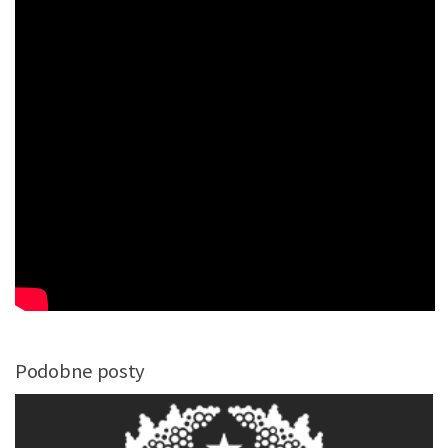
Podobne posty