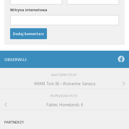
Witryna internetowa
OBSERWUJ:
NASTĘPNY POST
WKKM. Tom 36 – Wolverine. Geneza
POPRZEDNI POST
Fables. Homelands. 6
PARTNERZY