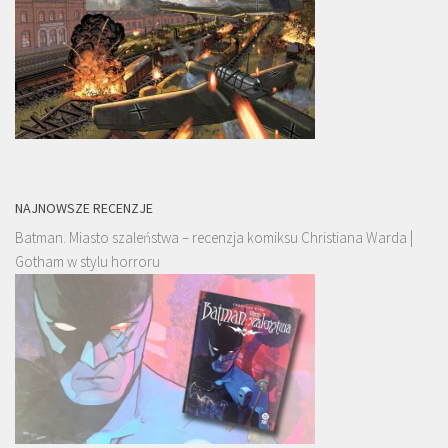
NAJNOWSZE RECENZJE
Batman. Miasto szaleństwa – recenzja komiksu Christiana Warda |
Gotham w stylu horroru