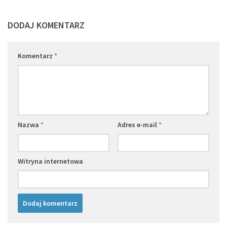
DODAJ KOMENTARZ
Komentarz
*
Nazwa
*
Adres e-mail
*
Witryna internetowa