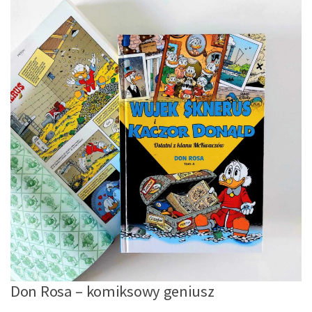
Don Rosa – komiksowy geniusz