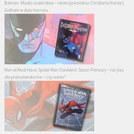
Batman. Miasto szaleństwa – recenzja komiksu Christiana Warda |
Gotham w stylu horroru
Marvel Must-Have: Spider-Man Daredevil. Sezon Pierwszy – rarytas
dla prenumeratorów – czy warto?