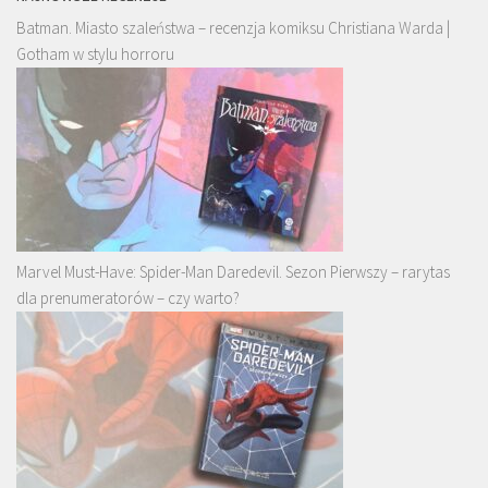
Batman. Miasto szaleństwa – recenzja komiksu Christiana Warda |
Gotham w stylu horroru
Marvel Must-Have: Spider-Man Daredevil. Sezon Pierwszy – rarytas
dla prenumeratorów – czy warto?