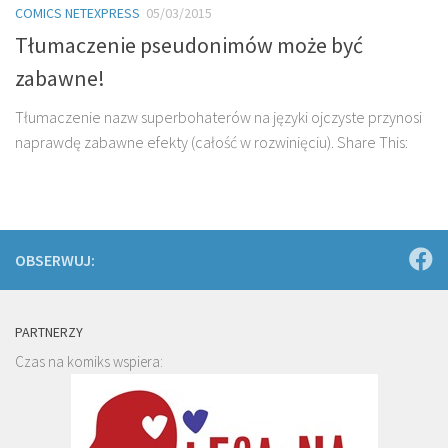
COMICS NETEXPRESS
05/03/2015
Tłumaczenie pseudonimów może być
zabawne!
Tłumaczenie nazw superbohaterów na języki ojczyste przynosi
naprawdę zabawne efekty (całość w rozwinięciu). Share This:
OBSERWUJ:
PARTNERZY
Czas na komiks wspiera: