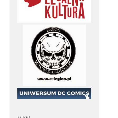
SZUKAJ