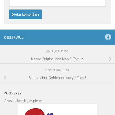
OBSERWUJ:
NASTĘPNY POST
Marvel Origins. Iron Man 3. Tom 19
POPRZEDNI POST
Szumowina. Goldenbrowneye. Tom 3
PARTNERZY
Czas na komiks wspiera: