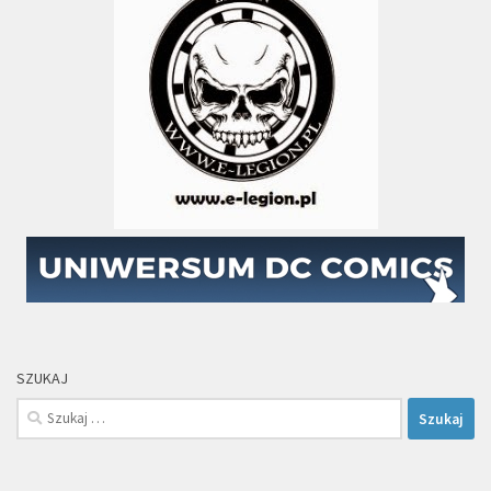
SZUKAJ
Szukaj: