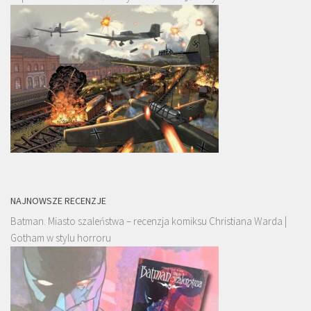
NAJNOWSZE RECENZJE
Batman. Miasto szaleństwa – recenzja komiksu Christiana Warda |
Gotham w stylu horroru